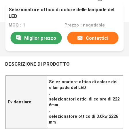
Selezionatore ottico di colore delle lampade del
LED
MOQ：1
Prezzo：negotiable
Miglior prezzo
Contattici
DESCRIZIONE DI PRODOTTO
Selezionatore ottico di colore dell
e lampade del LED
,
selezionatori ottici di colore di 222
Evidenziare:
6mm
,
selezionatore ottico di 3.0kw 2226
mm