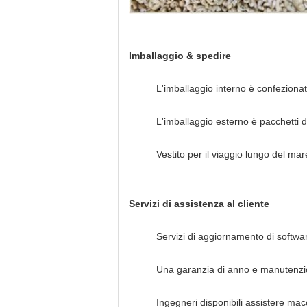
Imballaggio & spedire
L'imballaggio interno è confezionat
L'imballaggio esterno è pacchetti 
Vestito per il viaggio lungo del mar
Servizi di assistenza al cliente
Servizi di aggiornamento di software 
Una garanzia di anno e manutenzio
Ingegneri disponibili assistere mac