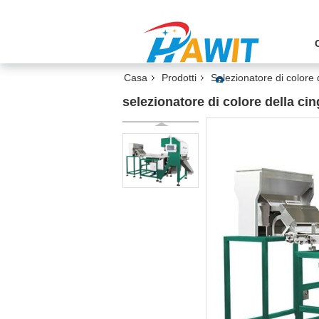
Casa
Prodotti
Selezionatore di colore 
selezionatore di colore della ci