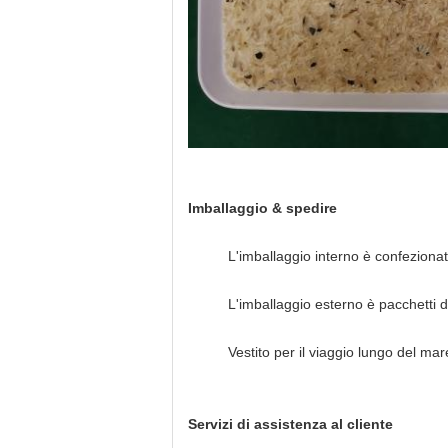
Imballaggio & spedire
L'imballaggio interno è confezionat
L'imballaggio esterno è pacchetti 
Vestito per il viaggio lungo del mar
Servizi di assistenza al cliente