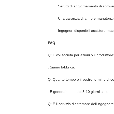
Servizi di aggiornamento di software 
Una garanzia di anno e manutenzio
Ingegneri disponibili assistere mac
FAQ
Q: È voi società per azioni o il produttore
: Siamo fabbrica.
Q: Quanto tempo è il vostro termine di 
: È generalmente dei 5-10 giorni se le me
Q: È il servizio d'oltremare dell'ingegnere