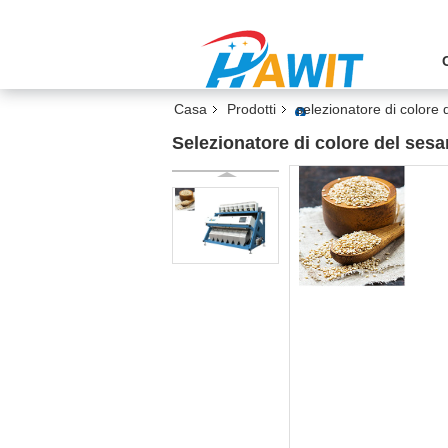
Casa
Prodotti
selezionatore di colore
Selezionatore di colore del sesa