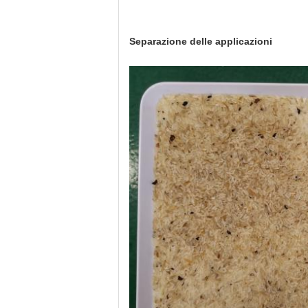
Separazione delle applicazioni