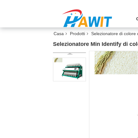
Casa
Prodotti
Selezionatore di colore 
Selezionatore Min Identify di co