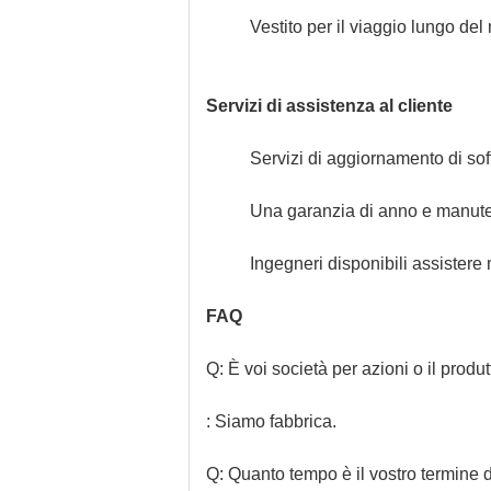
Vestito per il viaggio lungo del
Servizi di assistenza al cliente
Servizi di aggiornamento di softwa
Una garanzia di anno e manute
Ingegneri disponibili assistere
FAQ
Q: È voi società per azioni o il produ
: Siamo fabbrica.
Q: Quanto tempo è il vostro termine