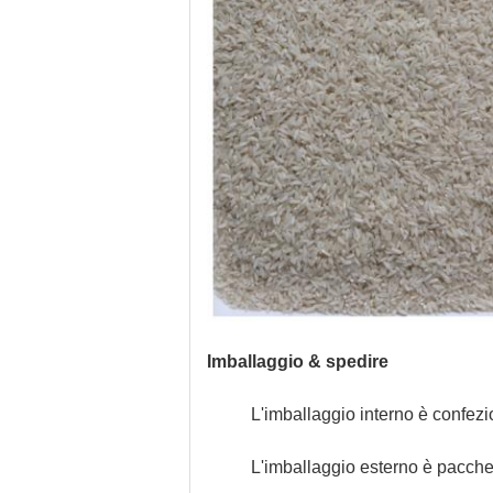
Imballaggio & spedire
L'imballaggio interno è confezi
L'imballaggio esterno è pacche