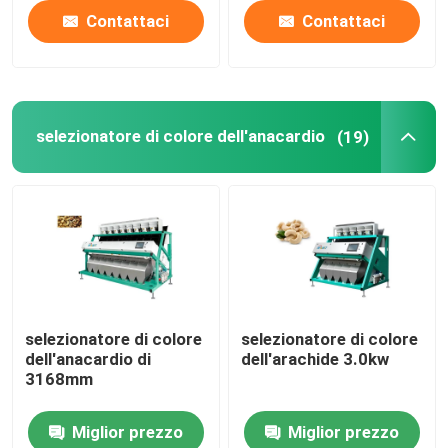
Contattaci
Contattaci
selezionatore di colore dell'anacardio
(19)
selezionatore di colore
selezionatore di colore
dell'anacardio di
dell'arachide 3.0kw
3168mm
Miglior prezzo
Miglior prezzo