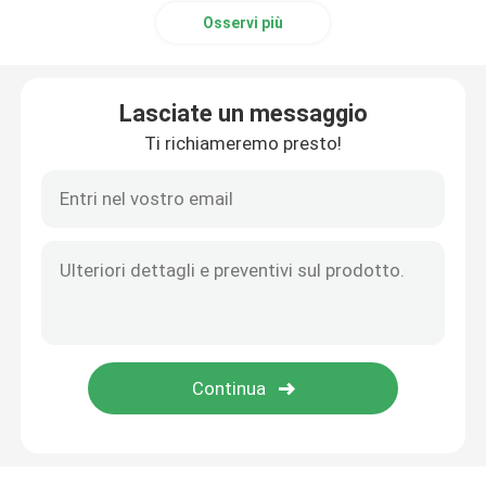
Osservi più
Lasciate un messaggio
Ti richiameremo presto!