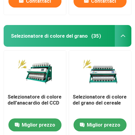
Contattaci
Contattaci
Selezionatore di colore del grano
(35)
Selezionatore di colore
Selezionatore di colore
dell'anacardio del CCD
del grano del cereale
Miglior prezzo
Miglior prezzo