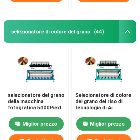
selezionatore di colore del grano
(44)
selezionatore del grano
Selezionatore di colore
della macchina
del grano del riso di
fotografica 5400Piexl
tecnologia di Ai
Miglior prezzo
Miglior prezzo