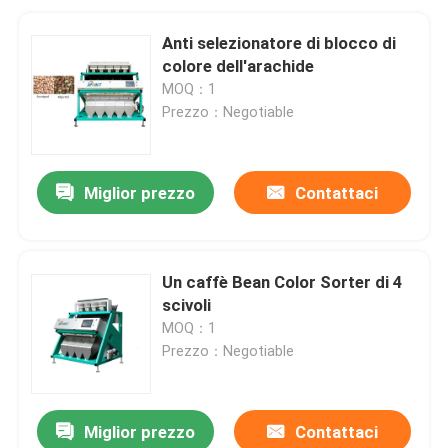
Anti selezionatore di blocco di
colore dell'arachide
MOQ：1
Prezzo：Negotiable
Miglior prezzo
Contattaci
Un caffè Bean Color Sorter di 4
scivoli
MOQ：1
Prezzo：Negotiable
Miglior prezzo
Contattaci