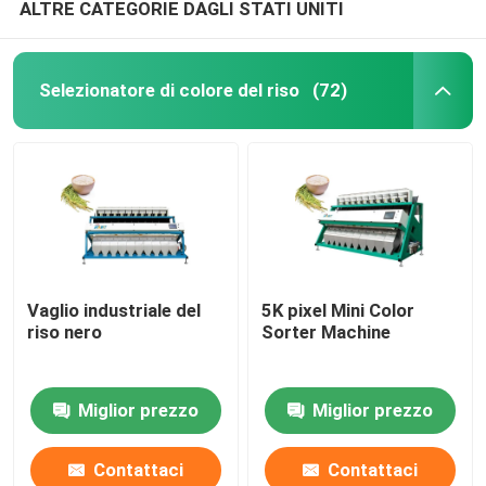
ALTRE CATEGORIE DAGLI STATI UNITI
Selezionatore di colore del riso
(72)
Vaglio industriale del
5K pixel Mini Color
riso nero
Sorter Machine
Miglior prezzo
Miglior prezzo
Contattaci
Contattaci