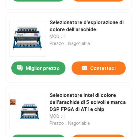
Selezionatore d'esplorazione di
colore dell'arachide
MOQ：1
Prezzo：Negotiable
Miglior prezzo
Contattaci
Selezionatore Intel di colore
dell'arachide di 5 scivoli e marca
DSP FPGA di ATI e chip
MOQ：1
Prezzo：Negotiable