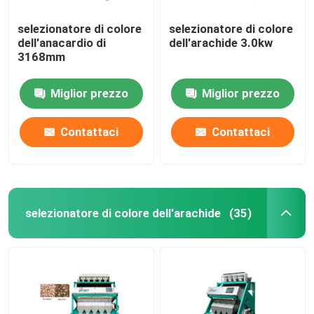
selezionatore di colore
selezionatore di colore
dell'anacardio di
dell'arachide 3.0kw
3168mm
Miglior prezzo
Miglior prezzo
Contattaci
Contattaci
selezionatore di colore dell'arachide
(35)