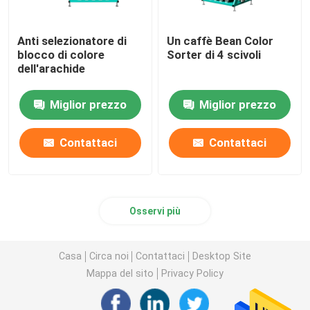
Anti selezionatore di
Un caffè Bean Color
blocco di colore
Sorter di 4 scivoli
dell'arachide
Miglior prezzo
Miglior prezzo
Contattaci
Contattaci
Osservi più
Casa
Circa noi
Contattaci
Desktop Site
Mappa del sito
Privacy Policy