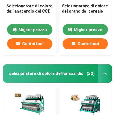
Selezionatore di colore
Selezionatore di colore
dell'anacardio del CCD
del grano del cereale
Miglior prezzo
Miglior prezzo
Contattaci
Contattaci
selezionatore di colore dell'anacardio
(22)