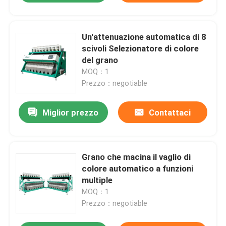
Un'attenuazione automatica di 8
scivoli Selezionatore di colore
del grano
MOQ：1
Prezzo：negotiable
Miglior prezzo
Contattaci
Grano che macina il vaglio di
colore automatico a funzioni
multiple
MOQ：1
Prezzo：negotiable