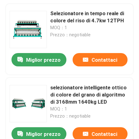
Selezionatore in tempo reale di
colore del riso di 4.7kw 12TPH
MOQ：1
Prezzo：negotiable
Miglior prezzo
Contattaci
selezionatore intelligente ottico
di colore del grano di algoritmo
di 3168mm 1640kg LED
MOQ：1
Prezzo：negotiable
Miglior prezzo
Contattaci