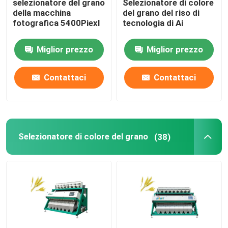
selezionatore del grano
Selezionatore di colore
della macchina
del grano del riso di
fotografica 5400Piexl
tecnologia di Ai
Miglior prezzo
Miglior prezzo
Contattaci
Contattaci
Selezionatore di colore del grano
(38)