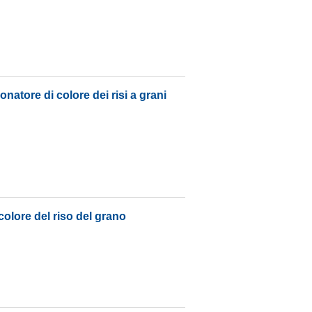
onatore di colore dei risi a grani
colore del riso del grano