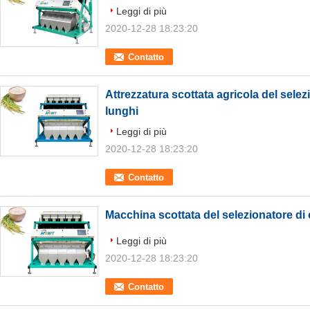
Leggi di più
2020-12-28 18:23:20
Contatto
Attrezzatura scottata agricola del selezi
lunghi
Leggi di più
2020-12-28 18:23:20
Contatto
Macchina scottata del selezionatore di 
Leggi di più
2020-12-28 18:23:20
Contatto