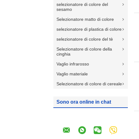
selezionatore di colore del
sesamo
Selezionatore matto di colore
selezionatore di plastica di colore
selezionatore di colore del tè
Selezionatore di colore della
cinghia
Vaglio infrarosso
Vaglio materiale
Selezionatore di colore di cereale
Sono ora online in chat