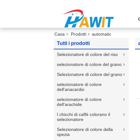
Casa
Prodotti
automatic
Tutti i prodotti
Selezionatore di colore del riso
selezionatore di colore del grano
Selezionatore di colore del grano
selezionatore di colore
dell'anacardio
selezionatore di colore
dell'arachide
I chicchi di caffè colorano il
selezionatore
Selezionatore di colore della
spezia