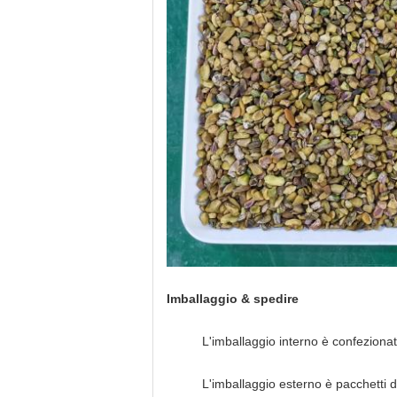
Imballaggio & spedire
L'imballaggio interno è confezionat
L'imballaggio esterno è pacchetti 