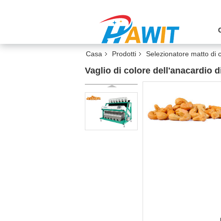
Casa
Prodotti
Selezionatore matto di 
Vaglio di colore dell'anacardio d