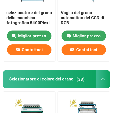
selezionatore del grano
Vaglio del grano
della macchina
automatico del CCD di
fotografica 5400Piexl
RGB
Miglior prezzo
Miglior prezzo
Contattaci
Contattaci
Selezionatore di colore del grano
(38)