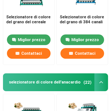
Selezionatore di colore
Selezionatore di colore
del grano del cereale
del grano di 384 canali
Miglior prezzo
Miglior prezzo
Contattaci
Contattaci
selezionatore di colore dell'anacardio
(22)