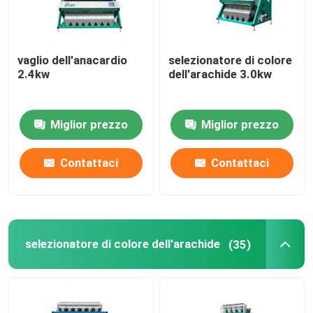
vaglio dell'anacardio
selezionatore di colore
2.4kw
dell'arachide 3.0kw
Miglior prezzo
Miglior prezzo
Contattaci
Contattaci
selezionatore di colore dell'arachide
(35)