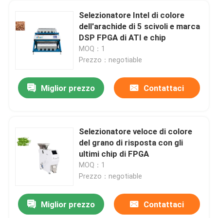
Selezionatore Intel di colore
dell'arachide di 5 scivoli e marca
DSP FPGA di ATI e chip
MOQ：1
Prezzo：negotiable
Miglior prezzo
Contattaci
Selezionatore veloce di colore
del grano di risposta con gli
ultimi chip di FPGA
MOQ：1
Prezzo：negotiable
Miglior prezzo
Contattaci