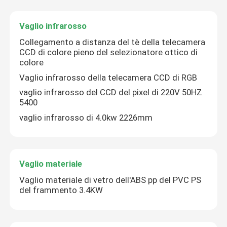
Vaglio infrarosso
Collegamento a distanza del tè della telecamera
CCD di colore pieno del selezionatore ottico di
colore
Vaglio infrarosso della telecamera CCD di RGB
vaglio infrarosso del CCD del pixel di 220V 50HZ
5400
vaglio infrarosso di 4.0kw 2226mm
Vaglio materiale
Vaglio materiale di vetro dell'ABS pp del PVC PS
del frammento 3.4KW