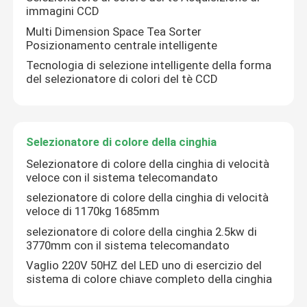
immagini CCD
Multi Dimension Space Tea Sorter
Posizionamento centrale intelligente
Tecnologia di selezione intelligente della forma
del selezionatore di colori del tè CCD
Selezionatore di colore della cinghia
Selezionatore di colore della cinghia di velocità
veloce con il sistema telecomandato
selezionatore di colore della cinghia di velocità
veloce di 1170kg 1685mm
selezionatore di colore della cinghia 2.5kw di
3770mm con il sistema telecomandato
Vaglio 220V 50HZ del LED uno di esercizio del
sistema di colore chiave completo della cinghia