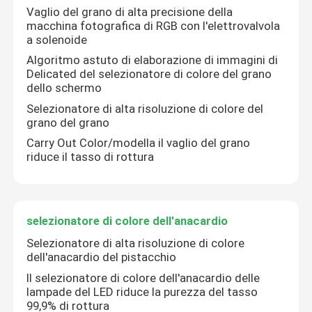
Vaglio del grano di alta precisione della
macchina fotografica di RGB con l'elettrovalvola
a solenoide
Algoritmo astuto di elaborazione di immagini di
Delicated del selezionatore di colore del grano
dello schermo
Selezionatore di alta risoluzione di colore del
grano del grano
Carry Out Color/modella il vaglio del grano
riduce il tasso di rottura
selezionatore di colore dell'anacardio
Selezionatore di alta risoluzione di colore
dell'anacardio del pistacchio
Il selezionatore di colore dell'anacardio delle
lampade del LED riduce la purezza del tasso
99,9% di rottura