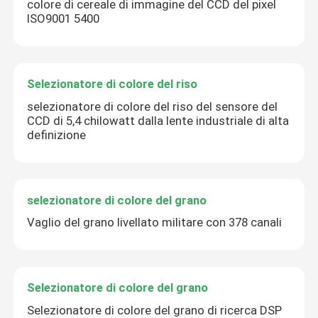
colore di cereale di immagine del CCD del pixel
ISO9001 5400
Selezionatore di colore del riso
selezionatore di colore del riso del sensore del
CCD di 5,4 chilowatt dalla lente industriale di alta
definizione
selezionatore di colore del grano
Vaglio del grano livellato militare con 378 canali
Selezionatore di colore del grano
Selezionatore di colore del grano di ricerca DSP