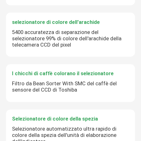
selezionatore di colore dell'arachide
5400 accuratezza di separazione del
selezionatore 99% di colore dell'arachide della
telecamera CCD del pixel
I chicchi di caffè colorano il selezionatore
Filtro da Bean Sorter With SMC del caffè del
sensore del CCD di Toshiba
Selezionatore di colore della spezia
Selezionatore automatizzato ultra rapido di
colore della spezia dell'unità di elaborazione