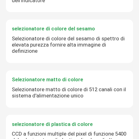
dell'indicatore
selezionatore di colore del sesamo
Lasciate un messaggio
Selezionatore di colore del sesamo di spettro di
Ti richiameremo presto!
elevata purezza fornire alta immagine di
definizione
Selezionatore matto di colore
Selezionatore matto di colore di 512 canali con il
sistema d'alimentazione unico
selezionatore di plastica di colore
CCD a funzioni multiple del pixel di funzione 5400