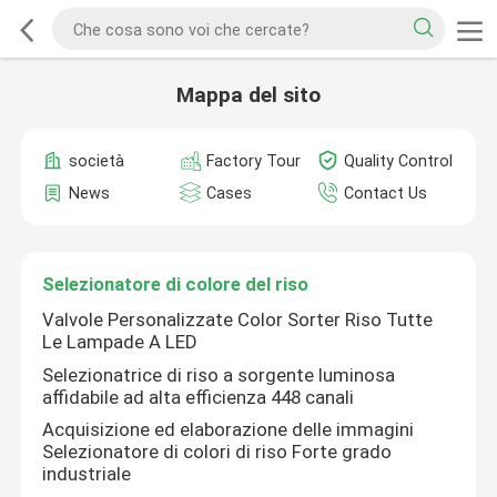
Mappa del sito
società
Factory Tour
Quality Control
News
Cases
Contact Us
Selezionatore di colore del riso
Valvole Personalizzate Color Sorter Riso Tutte
Le Lampade A LED
Selezionatrice di riso a sorgente luminosa
affidabile ad alta efficienza 448 canali
Acquisizione ed elaborazione delle immagini
Selezionatore di colori di riso Forte grado
industriale