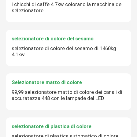
i chicchi di caffè 4.7kw colorano la macchina del
selezionatore
selezionatore di colore del sesamo
selezionatore di colore del sesamo di 1460kg
4.1kw
Selezionatore matto di colore
99,99 selezionatore matto di colore dei canali di
accuratezza 448 con le lampade del LED
selezionatore di plastica di colore
selezionatore di plastica automatico di colore