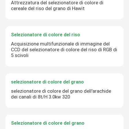
Attrezzatura del selezionatore di colore di
cereale del riso del grano di Hawit
Selezionatore di colore del riso
Acquisizione multifunzionale di immagine del
CCD del selezionatore di colore del riso di RGB di
5 scivoli
selezionatore di colore del grano
selezionatore di colore del grano dell'arachide
dei canali di 8t/H 3.0kw 320
Selezionatore di colore del grano