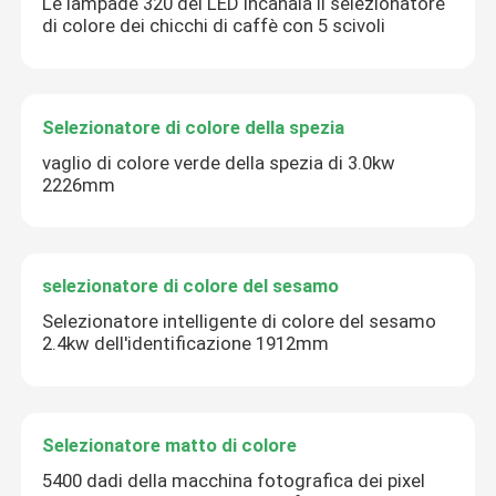
Le lampade 320 del LED incanala il selezionatore
di colore dei chicchi di caffè con 5 scivoli
Selezionatore di colore della spezia
vaglio di colore verde della spezia di 3.0kw
2226mm
selezionatore di colore del sesamo
Selezionatore intelligente di colore del sesamo
2.4kw dell'identificazione 1912mm
Selezionatore matto di colore
5400 dadi della macchina fotografica dei pixel