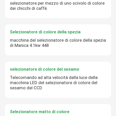
selezionatore per mezzo di uno scivolo di colore
dei chicchi di caffè
Selezionatore di colore della spezia
macchina del selezionatore di colore della spezia
di Manica 4.1kw 448
selezionatore di colore del sesamo
Telecomando ad alta velocità della luce della
macchina LED del selezionatore di colore del
sesamo del CCD
Selezionatore matto di colore