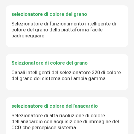
selezionatore di colore del grano
Selezionatore di funzionamento intelligente di
colore del grano della piattaforma facile
padroneggiare
Selezionatore di colore del grano
Canali intelligenti del selezionatore 320 di colore
del grano del sistema con l'ampia gamma
selezionatore di colore dell'anacardio
Selezionatore di alta risoluzione di colore
dell'anacardio con acquisizione di immagine del
CCD che percepisce sistema