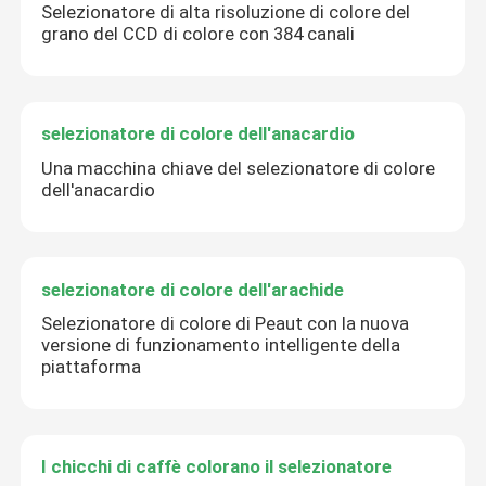
Selezionatore di alta risoluzione di colore del
grano del CCD di colore con 384 canali
selezionatore di colore dell'anacardio
Una macchina chiave del selezionatore di colore
dell'anacardio
selezionatore di colore dell'arachide
Selezionatore di colore di Peaut con la nuova
versione di funzionamento intelligente della
piattaforma
I chicchi di caffè colorano il selezionatore