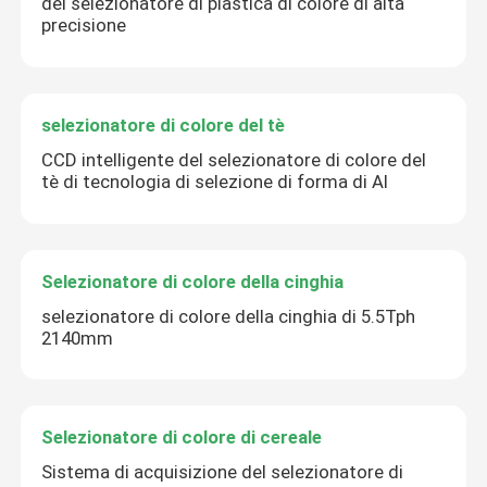
del selezionatore di plastica di colore di alta
Invia
precisione
selezionatore di colore del tè
CCD intelligente del selezionatore di colore del
tè di tecnologia di selezione di forma di AI
Selezionatore di colore della cinghia
selezionatore di colore della cinghia di 5.5Tph
2140mm
Selezionatore di colore di cereale
Sistema di acquisizione del selezionatore di