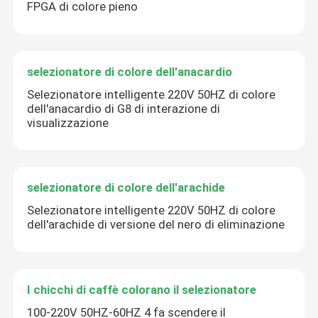
FPGA di colore pieno
selezionatore di colore dell'anacardio
Selezionatore intelligente 220V 50HZ di colore
dell'anacardio di G8 di interazione di
visualizzazione
selezionatore di colore dell'arachide
Selezionatore intelligente 220V 50HZ di colore
dell'arachide di versione del nero di eliminazione
I chicchi di caffè colorano il selezionatore
100-220V 50HZ-60HZ 4 fa scendere il