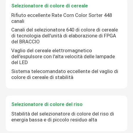
Selezionatore di colore di cereale
Rifiuto eccellente Rate Corn Color Sorter 448
canali
Canali del selezionatore 640 di colore di cereale
di tecnologia dell'unità di elaborazione di FPGA
del BRACCIO
Vaglio del cereale elettromagnetico
dell'espulsore con l'alta velocità delle lampade
del LED
Sistema telecomandato eccellente del vaglio di
colore di cereale di stabilità
Selezionatore di colore del riso
Stabilità del selezionatore di colore del riso di
energia bassa e di piccolo residuo alta