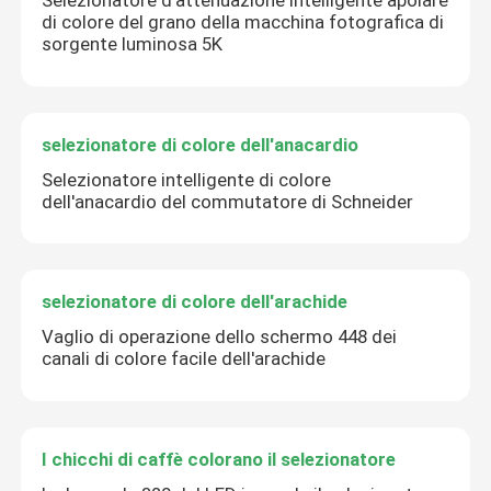
Selezionatore d'attenuazione intelligente apolare
di colore del grano della macchina fotografica di
sorgente luminosa 5K
selezionatore di colore dell'anacardio
Selezionatore intelligente di colore
dell'anacardio del commutatore di Schneider
selezionatore di colore dell'arachide
Vaglio di operazione dello schermo 448 dei
canali di colore facile dell'arachide
I chicchi di caffè colorano il selezionatore