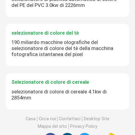
del PE del PVC 3.0kw di 2226mm
selezionatore di colore del tè
190 miliardo macchine olografiche del
selezionatore di colore del tè della macchina
fotografica istantanea del pixel
Selezionatore di colore di cereale
selezionatore di colore di cereale 4.1kw di
2854mm
Casa
Circa noi
Contattaci
Desktop Site
Mappa del sito
Privacy Policy