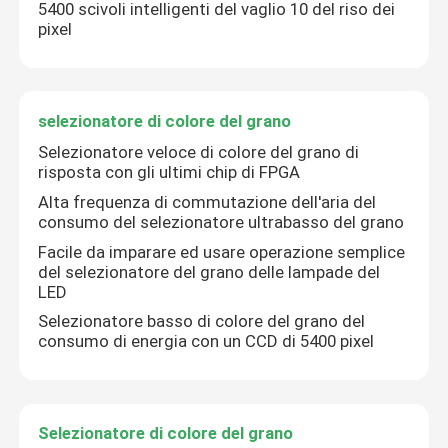
5400 scivoli intelligenti del vaglio 10 del riso dei
pixel
selezionatore di colore del grano
Selezionatore veloce di colore del grano di
risposta con gli ultimi chip di FPGA
Alta frequenza di commutazione dell'aria del
consumo del selezionatore ultrabasso del grano
Facile da imparare ed usare operazione semplice
del selezionatore del grano delle lampade del
LED
Selezionatore basso di colore del grano del
consumo di energia con un CCD di 5400 pixel
Selezionatore di colore del grano