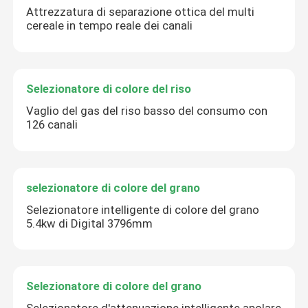
Attrezzatura di separazione ottica del multi
cereale in tempo reale dei canali
Selezionatore di colore del riso
Vaglio del gas del riso basso del consumo con
126 canali
selezionatore di colore del grano
Selezionatore intelligente di colore del grano
5.4kw di Digital 3796mm
Selezionatore di colore del grano