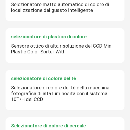
Selezionatore matto automatico di colore di
localizzazione del guasto intelligente
selezionatore di plastica di colore
Sensore ottico di alta risoluzione del CCD Mini
Plastic Color Sorter With
selezionatore di colore del tè
Selezionatore di colore del tè della macchina
fotografica di alta luminosità con il sistema
10T/H del CCD
Selezionatore di colore di cereale