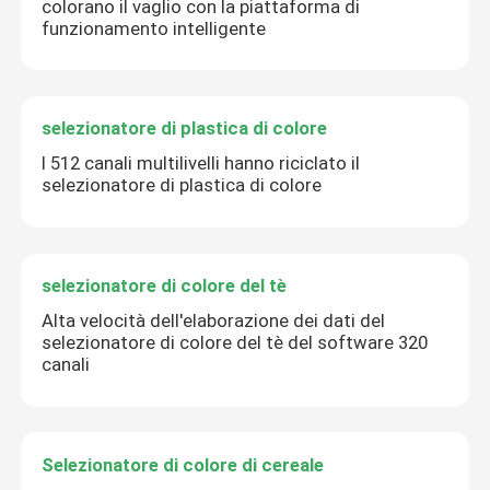
colorano il vaglio con la piattaforma di
funzionamento intelligente
selezionatore di plastica di colore
I 512 canali multilivelli hanno riciclato il
selezionatore di plastica di colore
selezionatore di colore del tè
Alta velocità dell'elaborazione dei dati del
selezionatore di colore del tè del software 320
canali
Selezionatore di colore di cereale