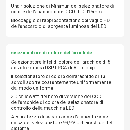
Una risoluzione di Minimun del selezionatore di
colore dell'anacardio del CCD di 0.015mm
Bloccaggio di rappresentazione del vaglio HD
dell'anacardio di sorgente luminosa del LED
selezionatore di colore dell'arachide
Selezionatore Intel di colore dell'arachide di 5
scivoli e marca DSP FPGA di ATI e chip
Il selezionatore di colore dell'arachide di 13
scivoli scorre costantemente uniformemente
dal modo uniforme
3,0 chilowatt del nero di versione del CCD
dell'arachide di colore del selezionatore di
controllo della macchina LED
Accuratezza di separazione d'alimentazione
unica del selezionatore 99,9% dell'arachide del
sistema